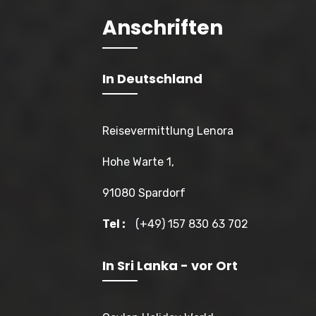
Anschriften
In Deutschland
Reisevermittlung Lenora
Hohe Warte 1,
91080 Spardorf
Tel :
(+49) 157 830 63 702
In Sri Lanka - vor Ort