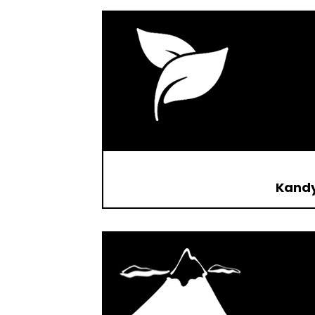
Kandy