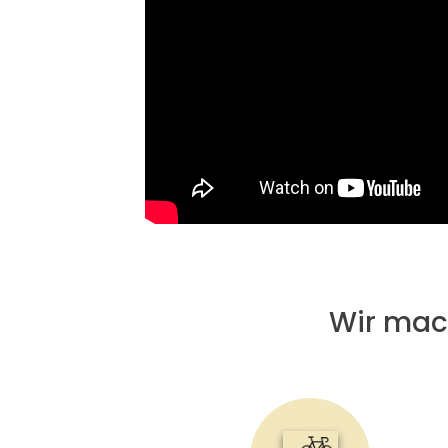
Wir ma