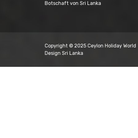
Botschaft von Sri Lanka
Copyright © 2025
Ceylon Holiday World
Design Sri Lanka