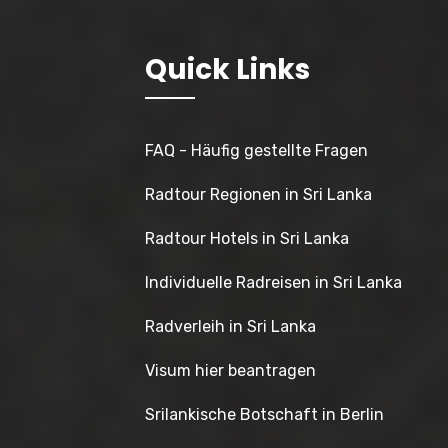
Quick Links
FAQ - Häufig gestellte Fragen
Radtour Regionen in Sri Lanka
Radtour Hotels in Sri Lanka
Individuelle Radreisen in Sri Lanka
Radverleih in Sri Lanka
Visum hier beantragen
Srilankische Botschaft in Berlin