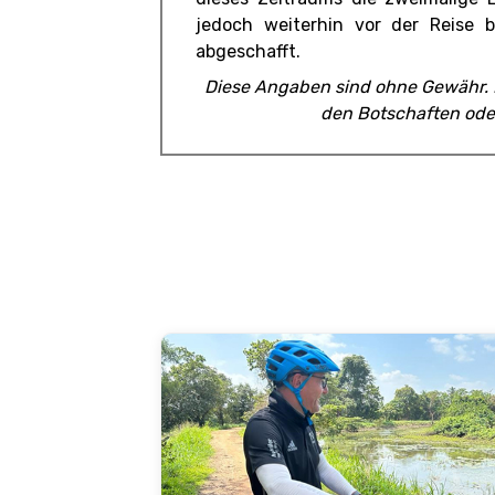
jedoch weiterhin vor der Reise 
abgeschafft.
Diese Angaben sind ohne Gewähr. R
den Botschaften oder