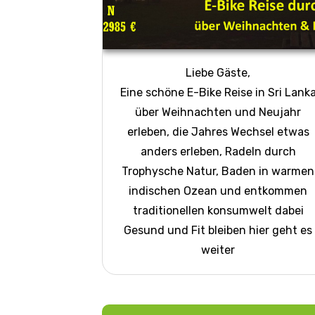
Liebe Gäste,
Eine schöne E-Bike Reise in Sri Lank
über Weihnachten und Neujahr
erleben, die Jahres Wechsel etwas
anders erleben, Radeln durch
Trophysche Natur, Baden in warmen
indischen Ozean und entkommen
traditionellen konsumwelt dabei
Gesund und Fit bleiben hier geht es
weiter