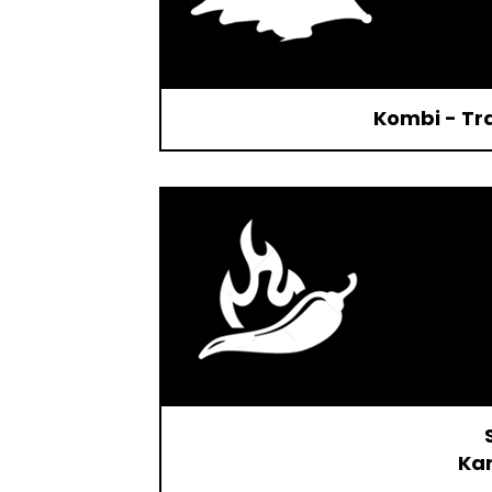
Kombi - Tr
Kan