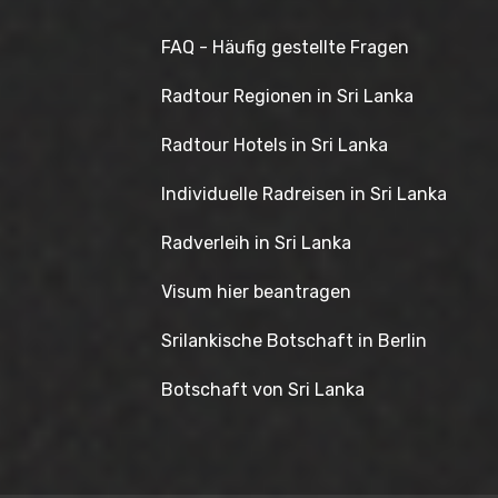
FAQ - Häufig gestellte Fragen
Radtour Regionen in Sri Lanka
Radtour Hotels in Sri Lanka
Individuelle Radreisen in Sri Lanka
Radverleih in Sri Lanka
Visum hier beantragen
Srilankische Botschaft in Berlin
Botschaft von Sri Lanka