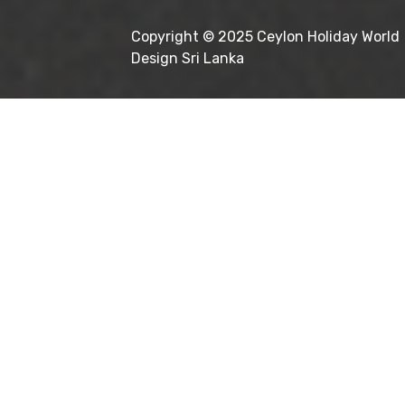
Copyright © 2025
Ceylon Holiday World
Design Sri Lanka