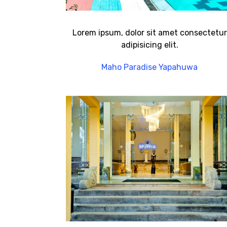
Lorem ipsum, dolor sit amet consectetur
adipisicing elit.
Maho Paradise Yapahuwa