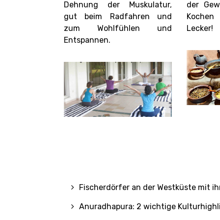
Dehnung der Muskulatur,
der Gew
gut beim Radfahren und
Kochen 
zum Wohlfühlen und
Lecker!
Entspannen.
Fischerdörfer an der Westküste mit i
Anuradhapura: 2 wichtige Kulturhigh