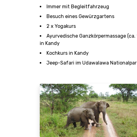
Immer mit Begleitfahrzeug
Besuch eines Gewürzgartens
2 x Yogakurs
Ayurvedische Ganzkörpermassage (ca. 1
in Kandy
Kochkurs in Kandy
Jeep-Safari im Udawalawa Nationalpar