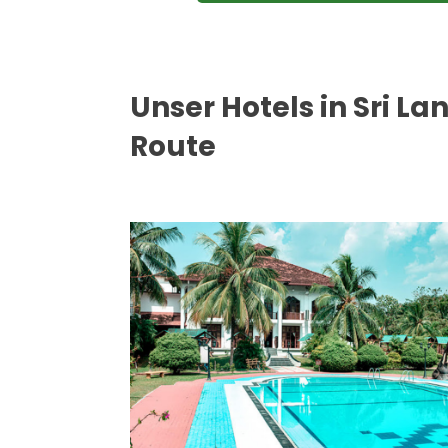
Unser Hotels in Sri La
Route