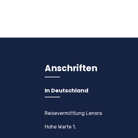
Anschriften
In Deutschland
Reisevermittlung Lenora
Hohe Warte 1,