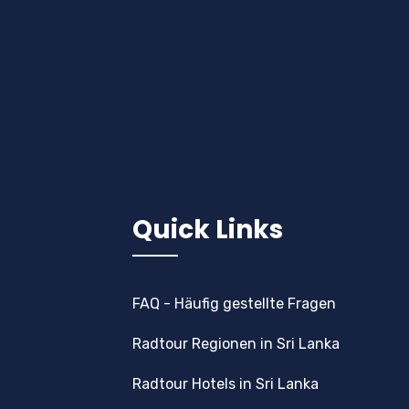
Quick Links
FAQ - Häufig gestellte Fragen
Radtour Regionen in Sri Lanka
Radtour Hotels in Sri Lanka