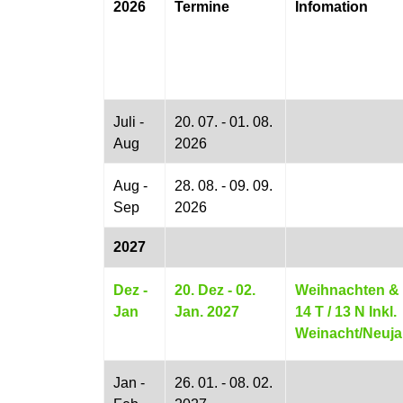
2026
Termine
Infomation
Juli -
20. 07. - 01. 08.
Aug
2026
Aug -
28. 08. - 09. 09.
Sep
2026
2027
Dez -
20. Dez - 02.
Weihnachten & 
Jan
Jan. 2027
14 T / 13 N Inkl.
Weinacht/Neuja
Jan -
26. 01. - 08. 02.