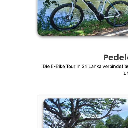
Pedel
Die E-Bike Tour in Sri Lanka verbinde
u