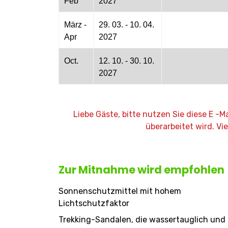
Feb
2027
März -
29. 03. - 10. 04.
Apr
2027
Oct.
12. 10. - 30. 10.
2027
Liebe Gäste, bitte nutzen Sie diese E -
überarbeitet wird. Vi
Zur Mitnahme wird empfohlen
Sonnenschutzmittel mit hohem
Lichtschutzfaktor
Trekking-Sandalen, die wassertauglich und