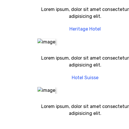
Lorem ipsum, dolor sit amet consectetur
adipisicing elit.
Heritage Hotel
Lorem ipsum, dolor sit amet consectetur
adipisicing elit.
Hotel Suisse
Lorem ipsum, dolor sit amet consectetur
adipisicing elit.