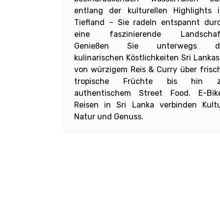
entlang der kulturellen Highlights 
Tiefland – Sie radeln entspannt dur
eine faszinierende Landschaf
Genießen Sie unterwegs d
kulinarischen Köstlichkeiten Sri Lankas
von würzigem Reis & Curry über frisc
tropische Früchte bis hin 
authentischem Street Food. E-Bik
Reisen in Sri Lanka verbinden Kultu
Natur und Genuss.