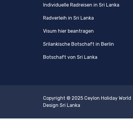
Individuelle Radreisen in Sri Lanka
Radverleih in Sri Lanka
Visum hier beantragen
Srilankische Botschaft in Berlin
Botschaft von Sri Lanka
Copyright © 2025
Ceylon Holiday World
Design Sri Lanka