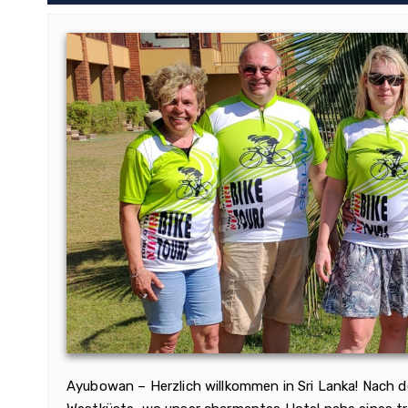
Ayubowan – Herzlich willkommen in Sri Lanka! Nach d