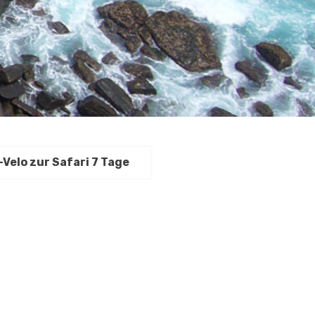
-Velo zur Safari 7 Tage