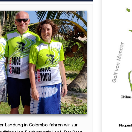
er Landung in Colombo fahren wir zur