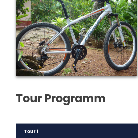
Tour Programm
Tour 1