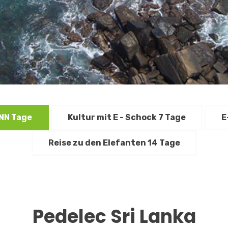
NNN Tage
Kultur mit E - Schock 7 Tage
E
Reise zu den Elefanten 14 Tage
Pedelec Sri Lanka